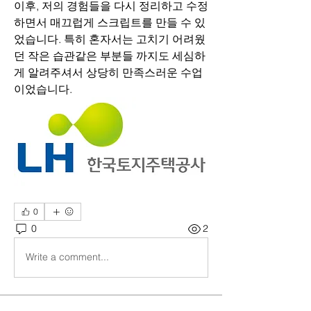
이후, 저의 경험들을 다시 정리하고 수정
하면서 매끄럽게 스크립트를 만들 수 있
었습니다. 특히 혼자서는 고치기 어려웠
던 작은 습관같은 부분들 까지도 세심하
게 알려주셔서 상당히 만족스러운 수업
이었습니다.
0
0
2
Write a comment...