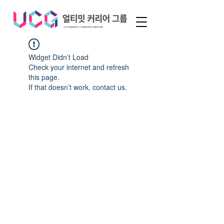
Widget Didn’t Load
Check your internet and refresh
this page.
If that doesn’t work, contact us.