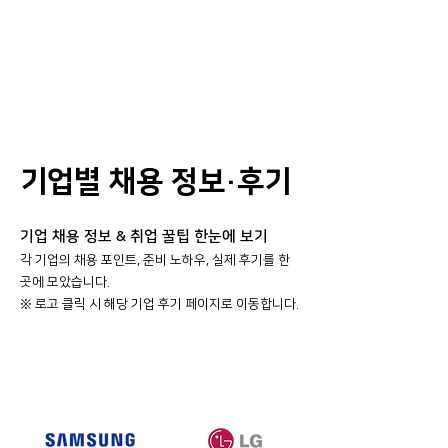
기업별 채용 정보·후기
기업 채용 정보 & 취업 꿀팁 한눈에 보기
각 기업의 채용 포인트, 준비 노하우, 실제 후기를 한
곳에 모았습니다.
​※ 로고 클릭 시 해당 기업 후기 페이지로 이동합니다.
대기업