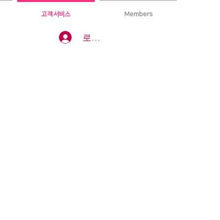
고객서비스
Members
로그인