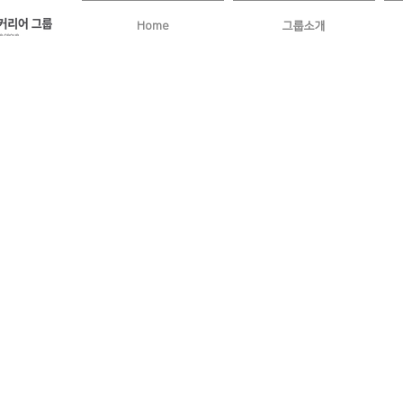
Home
그룹소개