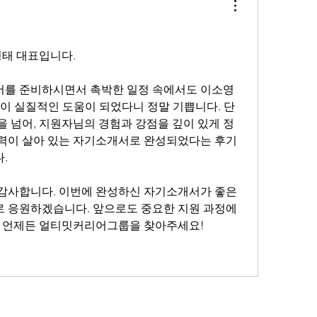
태 대표입니다.
를 준비하시면서 촉박한 일정 속에서도 이소영 
이 실질적인 도움이 되었다니 정말 기쁩니다. 단
을 넘어, 지원자님의 경험과 강점을 깊이 있게 정
력이 살아 있는 자기소개서로 완성되었다는 후기
.
감사합니다. 이번에 완성하신 자기소개서가 좋은 
 응원하겠습니다. 앞으로도 중요한 지원 과정에
때 언제든 얼티밋커리어그룹을 찾아주세요!