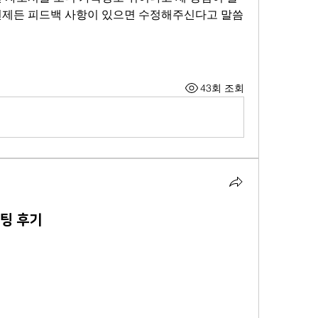
언제든 피드백 사항이 있으면 수정해주신다고 말씀
43회 조회
팅 후기