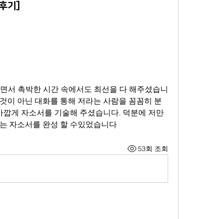
후기]
하면서 촉박한 시간 속에서도 최선을 다 해주셨습니
것이 아닌 대화를 통해 저라는 사람을 꼼꼼히 분
 가깝게 자소서를 기술해 주셨습니다. 덕분에 저만
나는 자소서를 완성 할 수있었습니다
53회 조회