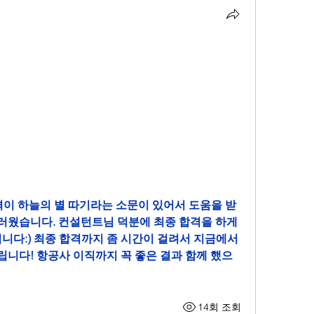
합격이 하늘의 별 따기라는 소문이 있어서 도움을 받
웠습니다. 컨설턴트님 덕분에 최종 합격을 하게 
입니다:) 최종 합격까지 좀 시간이 걸려서 지금에서
니다! 항공사 이직까지 꼭 좋은 결과 함께 했으
14회 조회