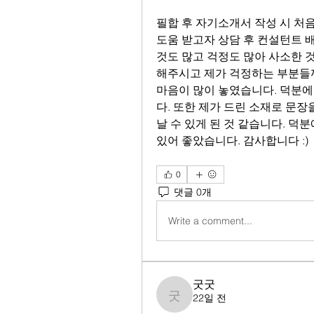
필합 후 자기소개서 작성 시 처
도움 받고자 상담 후 컨설턴트 
것도 많고 걱정도 많아 사소한 
해주시고 제가 걱정하는 부분들
마음이 많이 놓였습니다. 덕분
다. 또한 제가 드린 소재로 문장
날 수 있게 된 것 같습니다. 덕
있어 좋았습니다. 감사합니다 :)
0
댓글 0개
Write a comment...
굿굿
22일 전
굿굿