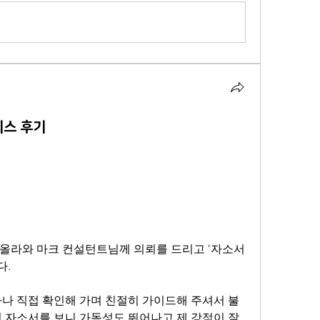
스 후기
올라와 마크 컨설턴트님께 의뢰를 드리고 '자소서 
다.
 자소서를 보니 가독성도 뛰어나고 제 강점이 잘 