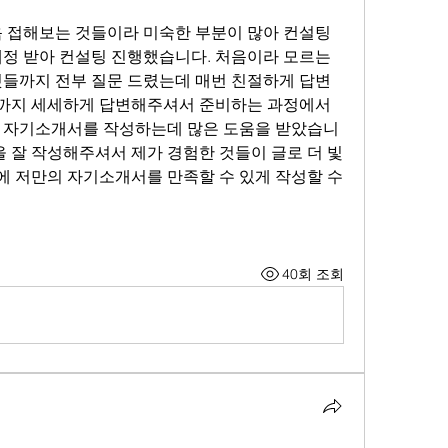
음 접해보는 것들이라 미숙한 부분이 많아 컨설팅 
배정 받아 컨설팅 진행했습니다. 처음이라 모르는 
것들까지 전부 질문 드렸는데 매번 친절하게 답변
까지 세세하게 답변해주셔서 준비하는 과정에서 
에 자기소개서를 작성하는데 많은 도움을 받았습니
을 잘 작성해주셔서 제가 경험한 것들이 글로 더 빛
분에 저만의 자기소개서를 만족할 수 있게 작성할 수 
40회 조회