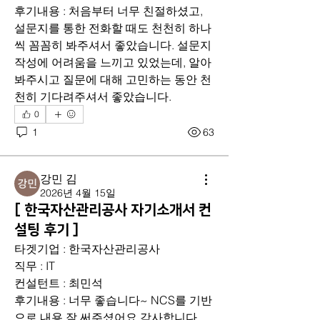
후기내용 : 처음부터 너무 친절하셨고, 
설문지를 통한 전화할 때도 천천히 하나
씩 꼼꼼히 봐주셔서 좋았습니다. 설문지 
작성에 어려움을 느끼고 있었는데, 알아
봐주시고 질문에 대해 고민하는 동안 천
천히 기다려주셔서 좋았습니다.
0
1
63
강민 김
2026년 4월 15일
[ 한국자산관리공사 자기소개서 컨
설팅 후기 ]
타겟기업 : 한국자산관리공사
직무 : IT
컨설턴트 : 최민석
후기내용 : 너무 좋습니다~ NCS를 기반
으로 내용 잘 써주셨어요 감사합니다