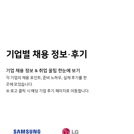
기업별 채용 정보·후기
기업 채용 정보 & 취업 꿀팁 한눈에 보기
각 기업의 채용 포인트, 준비 노하우, 실제 후기를 한
곳에 모았습니다.
​※ 로고 클릭 시 해당 기업 후기 페이지로 이동합니다.
대기업