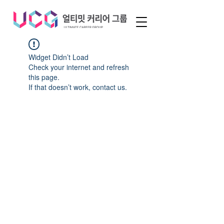
Widget Didn’t Load
Check your internet and refresh
this page.
If that doesn’t work, contact us.