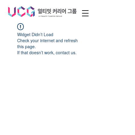
Widget Didn’t Load
Check your internet and refresh
this page.
If that doesn’t work, contact us.