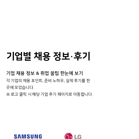
기업별 채용 정보·후기
기업 채용 정보 & 취업 꿀팁 한눈에 보기
각 기업의 채용 포인트, 준비 노하우, 실제 후기를 한
곳에 모았습니다.
​※ 로고 클릭 시 해당 기업 후기 페이지로 이동합니다.
대기업