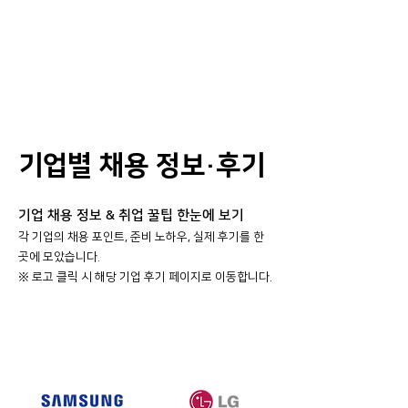
기업별 채용 정보·후기
기업 채용 정보 & 취업 꿀팁 한눈에 보기
각 기업의 채용 포인트, 준비 노하우, 실제 후기를 한
곳에 모았습니다.
​※ 로고 클릭 시 해당 기업 후기 페이지로 이동합니다.
대기업