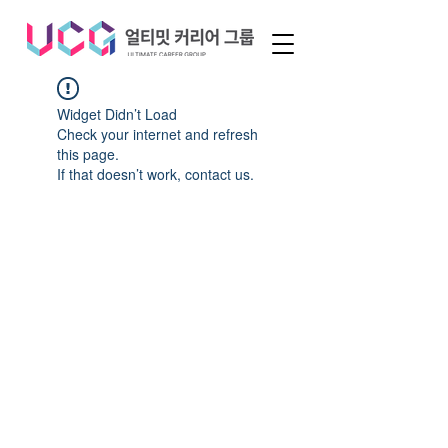
Widget Didn’t Load
Check your internet and refresh
this page.
If that doesn’t work, contact us.