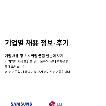
기업별 채용 정보·후기
기업 채용 정보 & 취업 꿀팁 한눈에 보기
각 기업의 채용 포인트, 준비 노하우, 실제 후기를 한
곳에 모았습니다.
​※ 로고 클릭 시 해당 기업 후기 페이지로 이동합니다.
대기업