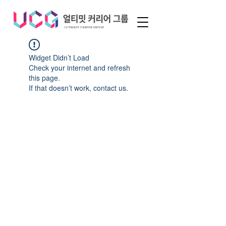
Widget Didn’t Load
Check your internet and refresh
this page.
If that doesn’t work, contact us.