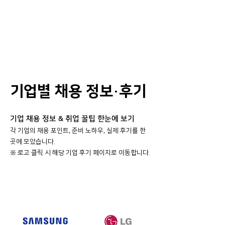
기업별 채용 정보·후기
기업 채용 정보 & 취업 꿀팁 한눈에 보기
각 기업의 채용 포인트, 준비 노하우, 실제 후기를 한
곳에 모았습니다.
​※ 로고 클릭 시 해당 기업 후기 페이지로 이동합니다.
대기업