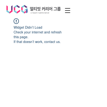
Widget Didn’t Load
Check your internet and refresh
this page.
If that doesn’t work, contact us.