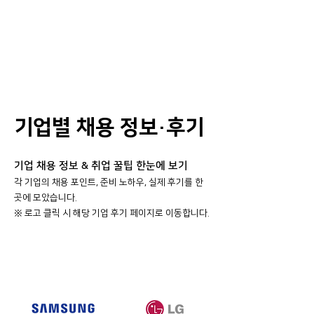
기업별 채용 정보·후기
기업 채용 정보 & 취업 꿀팁 한눈에 보기
각 기업의 채용 포인트, 준비 노하우, 실제 후기를 한
곳에 모았습니다.
​※ 로고 클릭 시 해당 기업 후기 페이지로 이동합니다.
대기업