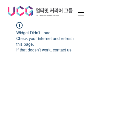
Widget Didn’t Load
Check your internet and refresh
this page.
If that doesn’t work, contact us.