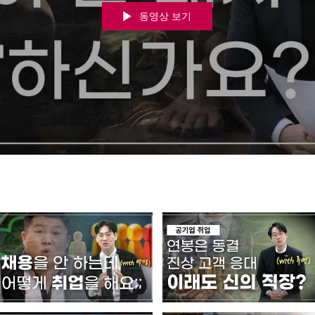
동영상 보기