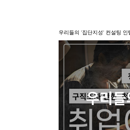
우리들의 '집단지성' 컨설팅 
우리들의