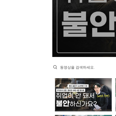
Search videos