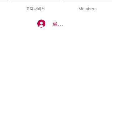
고객서비스
Members
로그인