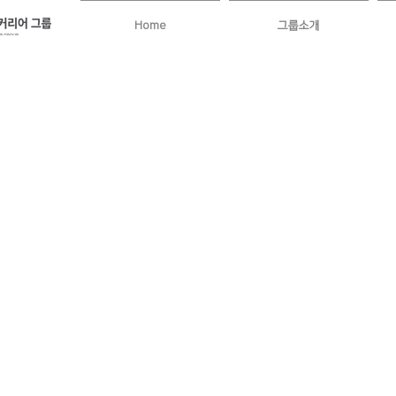
Home
그룹소개