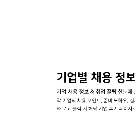
기업별 채용 정
기업 채용 정보 & 취업 꿀팁 한눈에
각 기업의 채용 포인트, 준비 노하우, 
​※ 로고 클릭 시 해당 기업 후기 페이지
대기업