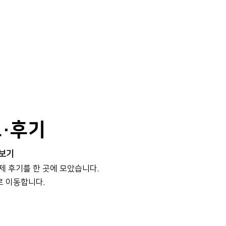
보·후기
 보기
실제 후기를 한 곳에 모았습니다.
로 이동합니다.