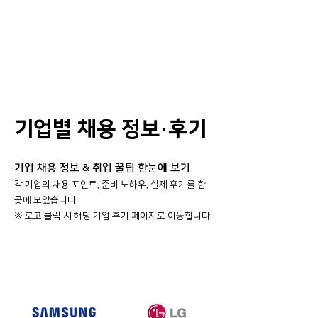
기업별 채용 정보·후기
기업 채용 정보 & 취업 꿀팁 한눈에 보기
각 기업의 채용 포인트, 준비 노하우, 실제 후기를 한
곳에 모았습니다.
​※ 로고 클릭 시 해당 기업 후기 페이지로 이동합니다.
대기업