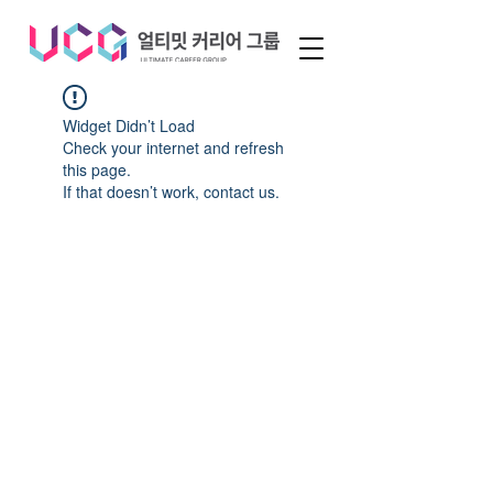
Widget Didn’t Load
Check your internet and refresh
this page.
If that doesn’t work, contact us.