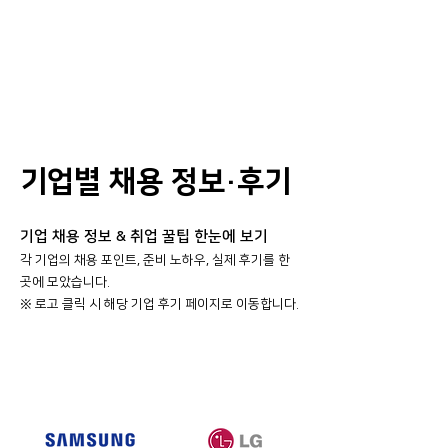
기업별 채용 정보·후기
기업 채용 정보 & 취업 꿀팁 한눈에 보기
각 기업의 채용 포인트, 준비 노하우, 실제 후기를 한
곳에 모았습니다.
​※ 로고 클릭 시 해당 기업 후기 페이지로 이동합니다.
대기업