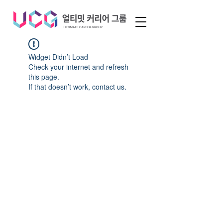
Widget Didn’t Load
Check your internet and refresh
this page.
If that doesn’t work, contact us.