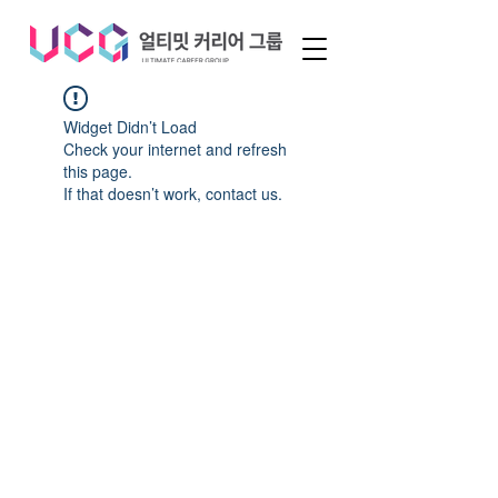
Widget Didn’t Load
Check your internet and refresh
this page.
If that doesn’t work, contact us.