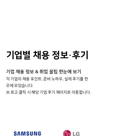
기업별 채용 정보·후기
기업 채용 정보 & 취업 꿀팁 한눈에 보기
각 기업의 채용 포인트, 준비 노하우, 실제 후기를 한
곳에 모았습니다.
​※ 로고 클릭 시 해당 기업 후기 페이지로 이동합니다.
대기업