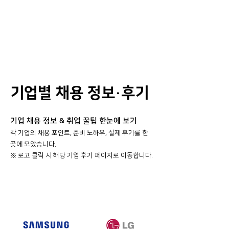
기업별 채용 정보·후기
기업 채용 정보 & 취업 꿀팁 한눈에 보기
각 기업의 채용 포인트, 준비 노하우, 실제 후기를 한
곳에 모았습니다.
​※ 로고 클릭 시 해당 기업 후기 페이지로 이동합니다.
대기업