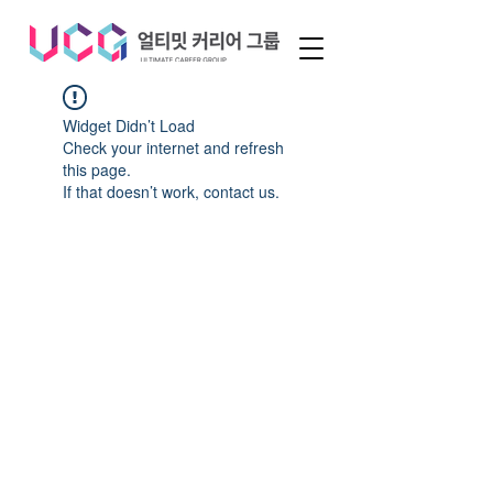
Widget Didn’t Load
Check your internet and refresh
this page.
If that doesn’t work, contact us.