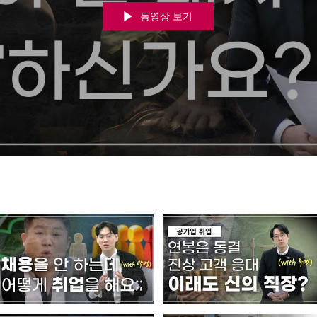
동영상 보기