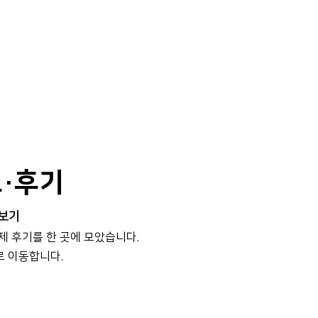
보·후기
 보기
실제 후기를 한 곳에 모았습니다.
로 이동합니다.