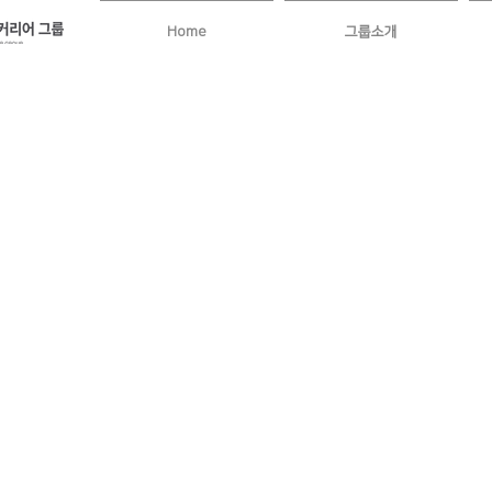
Home
그룹소개