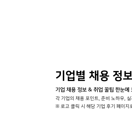
기업별 채용 정
기업 채용 정보 & 취업 꿀팁 한눈에
각 기업의 채용 포인트, 준비 노하우, 
​※ 로고 클릭 시 해당 기업 후기 페이지
대기업