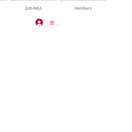
고객서비스
Members
로그인