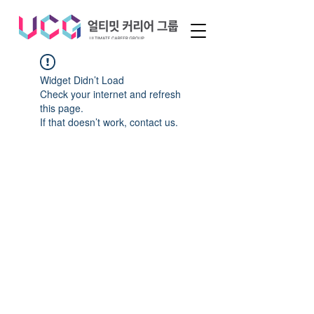
Widget Didn’t Load
Check your internet and refresh
this page.
If that doesn’t work, contact us.