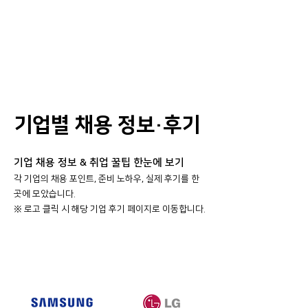
기업별 채용 정보·후기
기업 채용 정보 & 취업 꿀팁 한눈에 보기
각 기업의 채용 포인트, 준비 노하우, 실제 후기를 한
곳에 모았습니다.
​※ 로고 클릭 시 해당 기업 후기 페이지로 이동합니다.
대기업