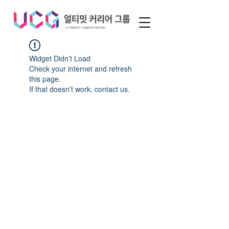
Widget Didn’t Load
Check your internet and refresh
this page.
If that doesn’t work, contact us.