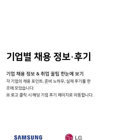
기업별 채용 정보·후기
기업 채용 정보 & 취업 꿀팁 한눈에 보기
각 기업의 채용 포인트, 준비 노하우, 실제 후기를 한
곳에 모았습니다.
​※ 로고 클릭 시 해당 기업 후기 페이지로 이동합니다.
대기업