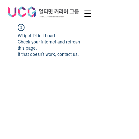
Widget Didn’t Load
Check your internet and refresh
this page.
If that doesn’t work, contact us.