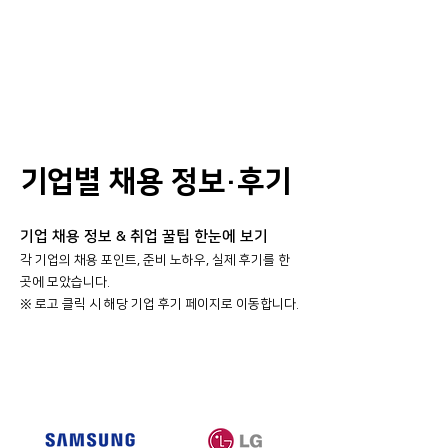
기업별 채용 정보·후기
기업 채용 정보 & 취업 꿀팁 한눈에 보기
각 기업의 채용 포인트, 준비 노하우, 실제 후기를 한
곳에 모았습니다.
​※ 로고 클릭 시 해당 기업 후기 페이지로 이동합니다.
대기업