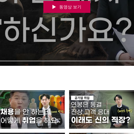
동영상 보기