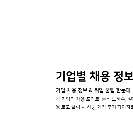
기업별 채용 정
기업 채용 정보 & 취업 꿀팁 한눈에
각 기업의 채용 포인트, 준비 노하우, 
​※ 로고 클릭 시 해당 기업 후기 페이지
대기업