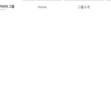
Home
그룹소개