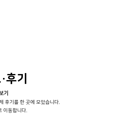
보·후기
 보기
실제 후기를 한 곳에 모았습니다.
로 이동합니다.