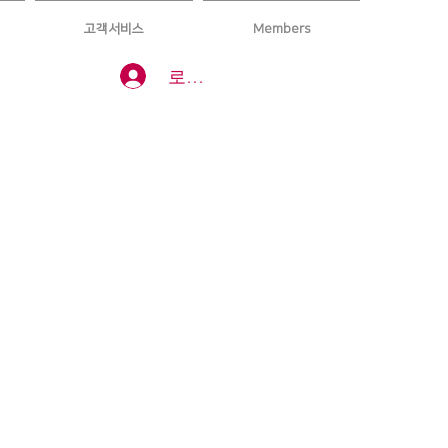
고객서비스
Members
로그인