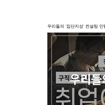
우리들의 '집단지성' 컨설팅 
우리들의