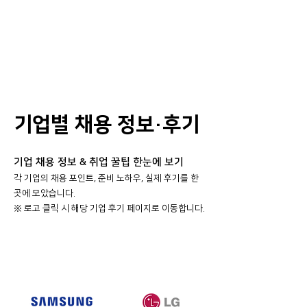
기업별 채용 정보·후기
기업 채용 정보 & 취업 꿀팁 한눈에 보기
각 기업의 채용 포인트, 준비 노하우, 실제 후기를 한
곳에 모았습니다.
​※ 로고 클릭 시 해당 기업 후기 페이지로 이동합니다.
대기업