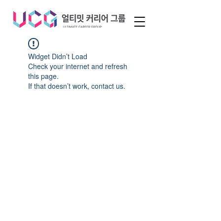
Widget Didn’t Load
Check your internet and refresh
this page.
If that doesn’t work, contact us.