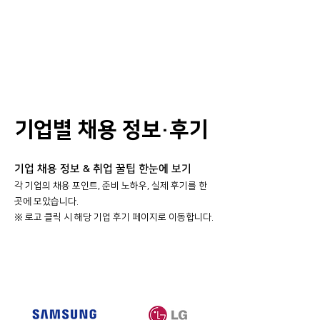
기업별 채용 정보·후기
기업 채용 정보 & 취업 꿀팁 한눈에 보기
각 기업의 채용 포인트, 준비 노하우, 실제 후기를 한
곳에 모았습니다.
​※ 로고 클릭 시 해당 기업 후기 페이지로 이동합니다.
대기업