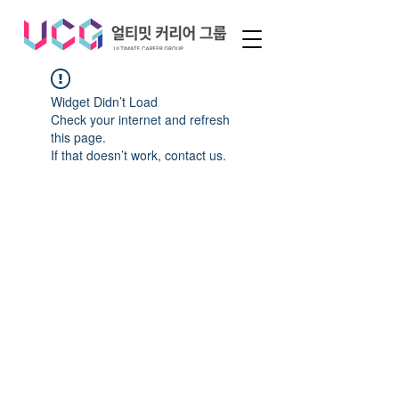
Widget Didn’t Load
Check your internet and refresh
this page.
If that doesn’t work, contact us.