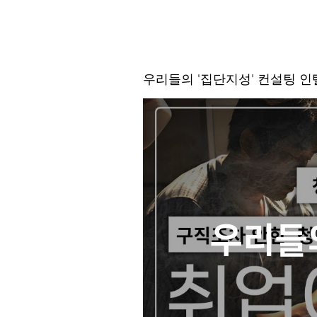
우리들의 '집단지성' 컨설팅 
우리들의