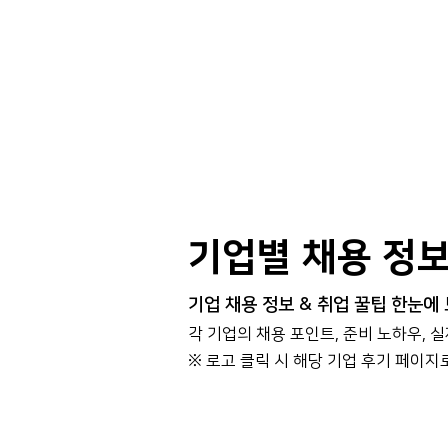
기업별 채용 정
기업 채용 정보 & 취업 꿀팁 한눈에
각 기업의 채용 포인트, 준비 노하우, 
​※ 로고 클릭 시 해당 기업 후기 페이지
대기업