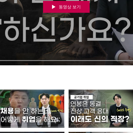
동영상 보기