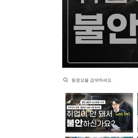
Search videos