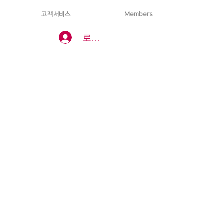
고객서비스
Members
로그인