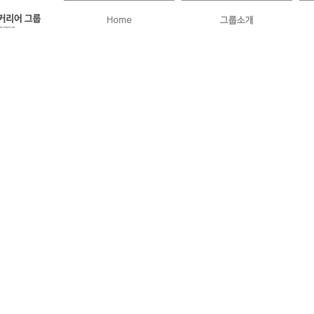
Home
그룹소개