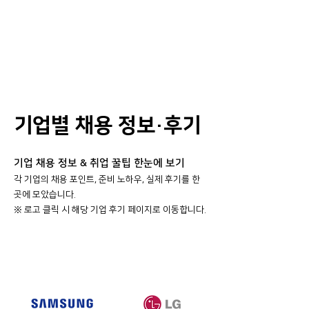
기업별 채용 정보·후기
기업 채용 정보 & 취업 꿀팁 한눈에 보기
각 기업의 채용 포인트, 준비 노하우, 실제 후기를 한
곳에 모았습니다.
​※ 로고 클릭 시 해당 기업 후기 페이지로 이동합니다.
대기업