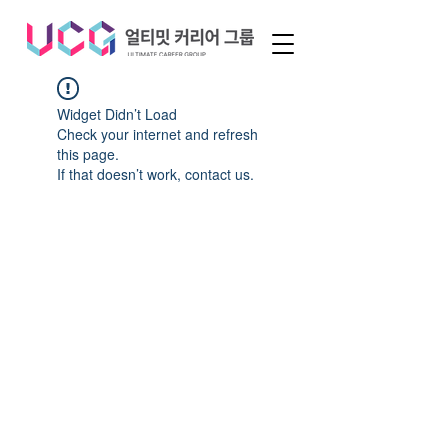
Widget Didn’t Load
Check your internet and refresh
this page.
If that doesn’t work, contact us.