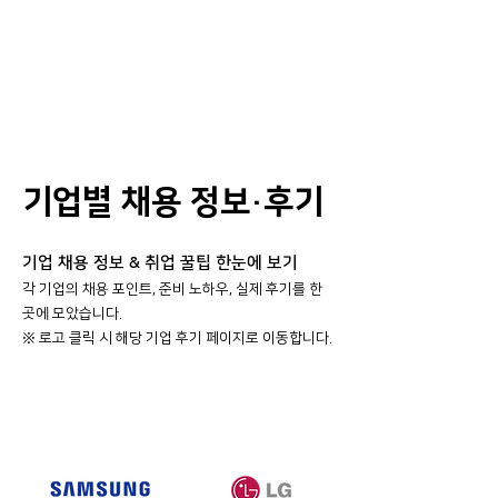
기업별 채용 정보·후기
기업 채용 정보 & 취업 꿀팁 한눈에 보기
각 기업의 채용 포인트, 준비 노하우, 실제 후기를 한
곳에 모았습니다.
​※ 로고 클릭 시 해당 기업 후기 페이지로 이동합니다.
대기업