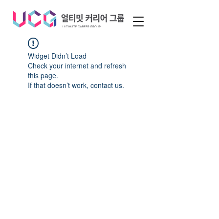
Widget Didn’t Load
Check your internet and refresh
this page.
If that doesn’t work, contact us.