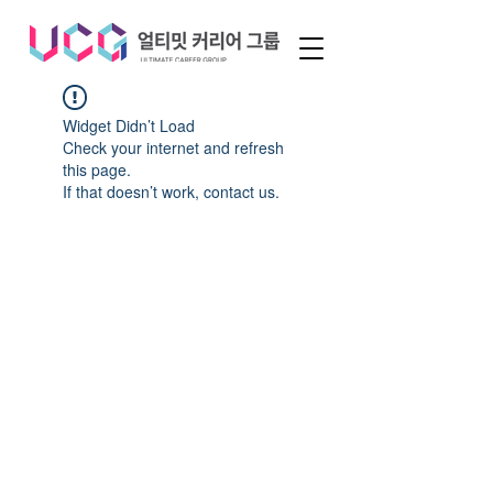
Widget Didn’t Load
Check your internet and refresh
this page.
If that doesn’t work, contact us.