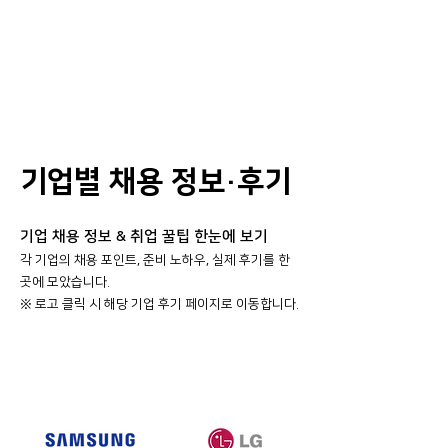
기업별 채용 정보·후기
기업 채용 정보 & 취업 꿀팁 한눈에 보기
각 기업의 채용 포인트, 준비 노하우, 실제 후기를 한
곳에 모았습니다.
​※ 로고 클릭 시 해당 기업 후기 페이지로 이동합니다.
대기업