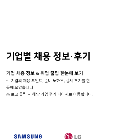
기업별 채용 정보·후기
기업 채용 정보 & 취업 꿀팁 한눈에 보기
각 기업의 채용 포인트, 준비 노하우, 실제 후기를 한
곳에 모았습니다.
​※ 로고 클릭 시 해당 기업 후기 페이지로 이동합니다.
대기업