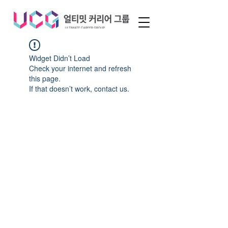
Widget Didn’t Load
Check your internet and refresh
this page.
If that doesn’t work, contact us.