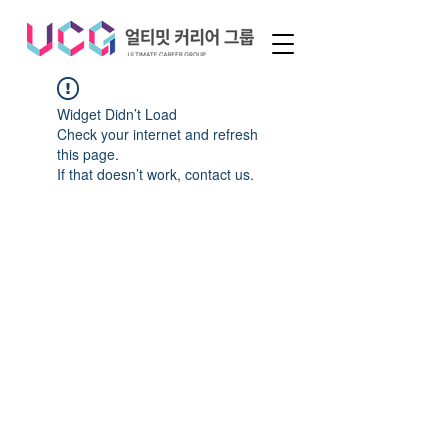
Widget Didn’t Load
Check your internet and refresh
this page.
If that doesn’t work, contact us.