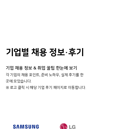
기업별 채용 정보·후기
기업 채용 정보 & 취업 꿀팁 한눈에 보기
각 기업의 채용 포인트, 준비 노하우, 실제 후기를 한
곳에 모았습니다.
​※ 로고 클릭 시 해당 기업 후기 페이지로 이동합니다.
대기업