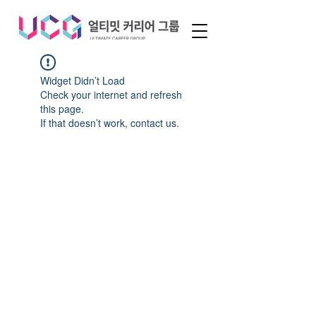
Widget Didn’t Load
Check your internet and refresh
this page.
If that doesn’t work, contact us.