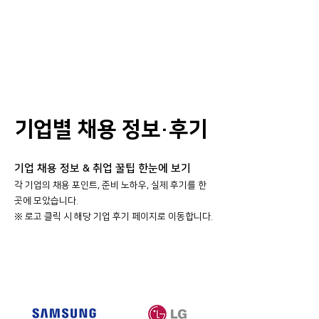
기업별 채용 정보·후기
기업 채용 정보 & 취업 꿀팁 한눈에 보기
각 기업의 채용 포인트, 준비 노하우, 실제 후기를 한
곳에 모았습니다.
​※ 로고 클릭 시 해당 기업 후기 페이지로 이동합니다.
대기업