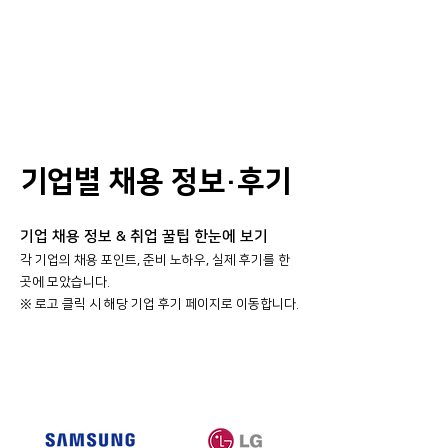
기업별 채용 정보·후기
기업 채용 정보 & 취업 꿀팁 한눈에 보기
각 기업의 채용 포인트, 준비 노하우, 실제 후기를 한
곳에 모았습니다.
​※ 로고 클릭 시 해당 기업 후기 페이지로 이동합니다.
대기업