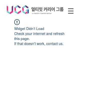
Widget Didn’t Load
Check your internet and refresh
this page.
If that doesn’t work, contact us.