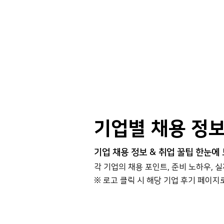
기업별 채용 정
기업 채용 정보 & 취업 꿀팁 한눈에
각 기업의 채용 포인트, 준비 노하우, 
​※ 로고 클릭 시 해당 기업 후기 페이지
대기업