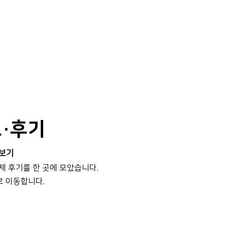
보·후기
 보기
실제 후기를 한 곳에 모았습니다.
로 이동합니다.