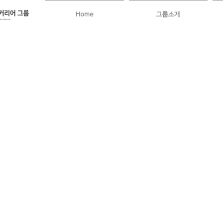
Home
그룹소개