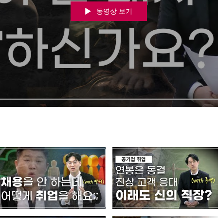
동영상 보기