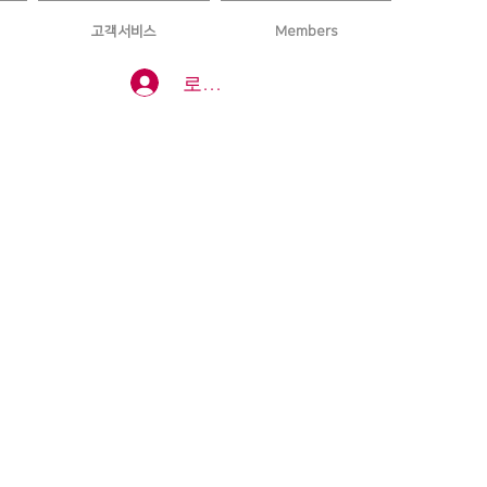
고객서비스
Members
로그인