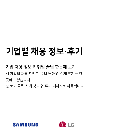
기업별 채용 정보·후기
기업 채용 정보 & 취업 꿀팁 한눈에 보기
각 기업의 채용 포인트, 준비 노하우, 실제 후기를 한
곳에 모았습니다.
​※ 로고 클릭 시 해당 기업 후기 페이지로 이동합니다.
대기업