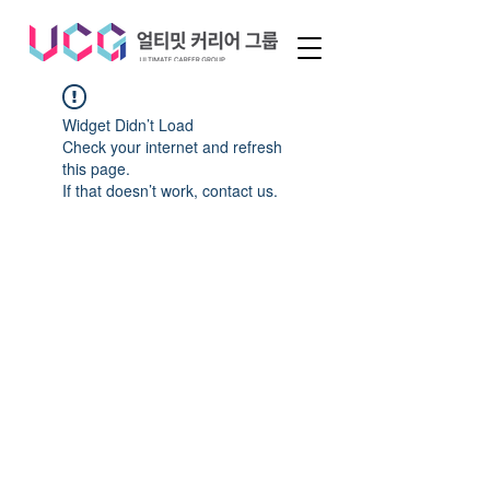
Widget Didn’t Load
Check your internet and refresh
this page.
If that doesn’t work, contact us.