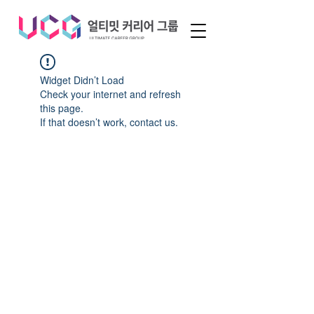
Widget Didn’t Load
Check your internet and refresh
this page.
If that doesn’t work, contact us.