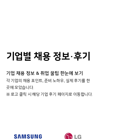
기업별 채용 정보·후기
기업 채용 정보 & 취업 꿀팁 한눈에 보기
각 기업의 채용 포인트, 준비 노하우, 실제 후기를 한
곳에 모았습니다.
​※ 로고 클릭 시 해당 기업 후기 페이지로 이동합니다.
대기업