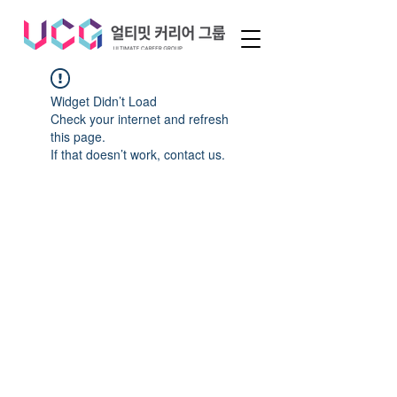
Widget Didn’t Load
Check your internet and refresh
this page.
If that doesn’t work, contact us.