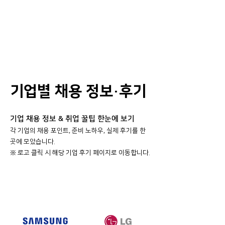
기업별 채용 정보·후기
기업 채용 정보 & 취업 꿀팁 한눈에 보기
각 기업의 채용 포인트, 준비 노하우, 실제 후기를 한
곳에 모았습니다.
​※ 로고 클릭 시 해당 기업 후기 페이지로 이동합니다.
대기업