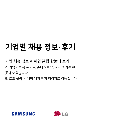
기업별 채용 정보·후기
기업 채용 정보 & 취업 꿀팁 한눈에 보기
각 기업의 채용 포인트, 준비 노하우, 실제 후기를 한
곳에 모았습니다.
​※ 로고 클릭 시 해당 기업 후기 페이지로 이동합니다.
대기업