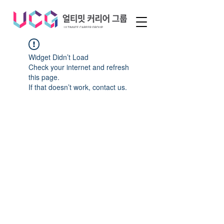
Widget Didn’t Load
Check your internet and refresh
this page.
If that doesn’t work, contact us.