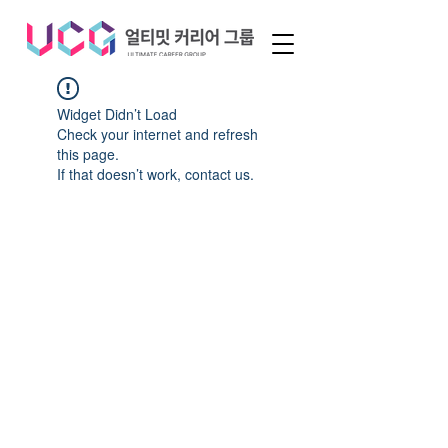
Widget Didn’t Load
Check your internet and refresh
this page.
If that doesn’t work, contact us.