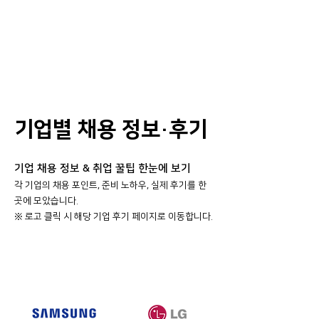
기업별 채용 정보·후기
기업 채용 정보 & 취업 꿀팁 한눈에 보기
각 기업의 채용 포인트, 준비 노하우, 실제 후기를 한
곳에 모았습니다.
​※ 로고 클릭 시 해당 기업 후기 페이지로 이동합니다.
대기업