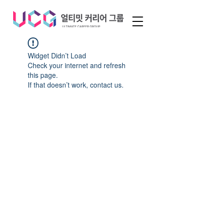
Widget Didn’t Load
Check your internet and refresh
this page.
If that doesn’t work, contact us.