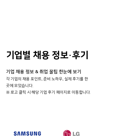
기업별 채용 정보·후기
기업 채용 정보 & 취업 꿀팁 한눈에 보기
각 기업의 채용 포인트, 준비 노하우, 실제 후기를 한
곳에 모았습니다.
​※ 로고 클릭 시 해당 기업 후기 페이지로 이동합니다.
대기업