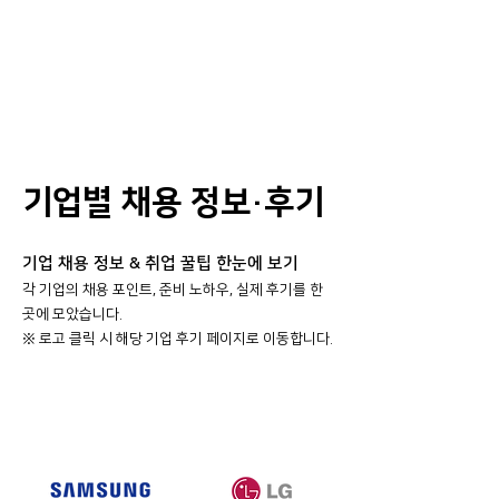
기업별 채용 정보·후기
기업 채용 정보 & 취업 꿀팁 한눈에 보기
각 기업의 채용 포인트, 준비 노하우, 실제 후기를 한
곳에 모았습니다.
​※ 로고 클릭 시 해당 기업 후기 페이지로 이동합니다.
대기업