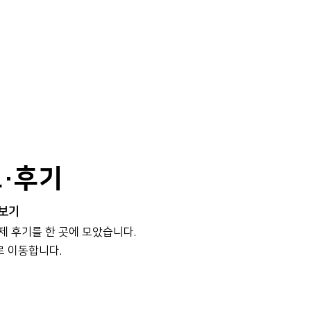
보·후기
 보기
실제 후기를 한 곳에 모았습니다.
로 이동합니다.