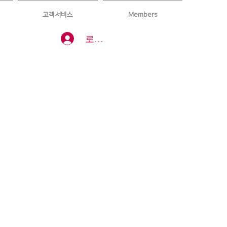
고객서비스
Members
로그인