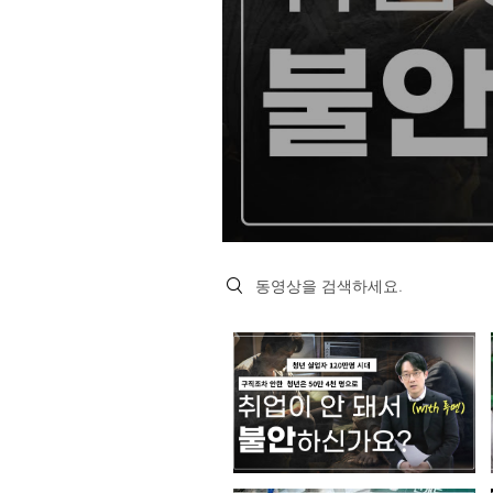
Search videos