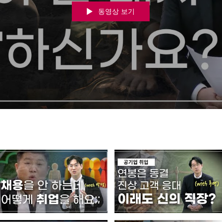
동영상 보기