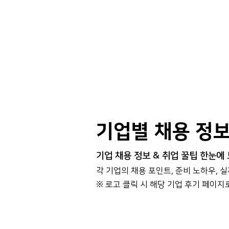
기업별 채용 정
기업 채용 정보 & 취업 꿀팁 한눈에
각 기업의 채용 포인트, 준비 노하우, 
​※ 로고 클릭 시 해당 기업 후기 페이지
대기업