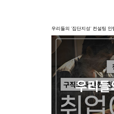
우리들의 '집단지성' 컨설팅 
우리들의