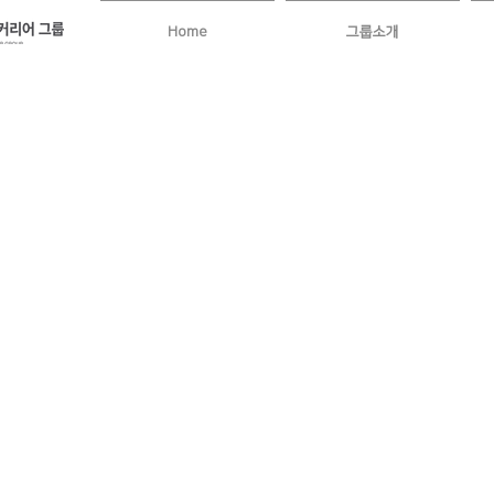
Home
그룹소개