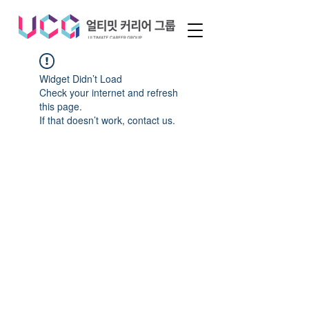
Widget Didn’t Load
Check your internet and refresh
this page.
If that doesn’t work, contact us.