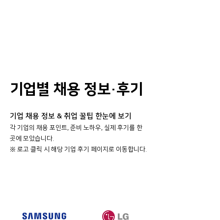
기업별 채용 정보·후기
기업 채용 정보 & 취업 꿀팁 한눈에 보기
각 기업의 채용 포인트, 준비 노하우, 실제 후기를 한
곳에 모았습니다.
​※ 로고 클릭 시 해당 기업 후기 페이지로 이동합니다.
대기업