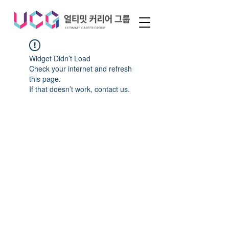
Widget Didn’t Load
Check your internet and refresh
this page.
If that doesn’t work, contact us.