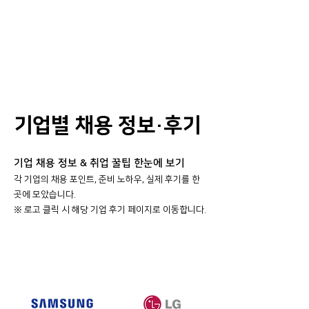
기업별 채용 정보·후기
기업 채용 정보 & 취업 꿀팁 한눈에 보기
각 기업의 채용 포인트, 준비 노하우, 실제 후기를 한
곳에 모았습니다.
​※ 로고 클릭 시 해당 기업 후기 페이지로 이동합니다.
대기업