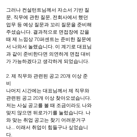
그러나 컨설턴트님께서 자소서 기반 질
문, 직무에 관한 질문, 전회사에서 했던 
업무 등 예상 질문과 꼬리 질문을 준비해 
주셨습니다. 결과적으로 면접장에 갔을 
때 제 느낌상 70퍼센트는 준비한 질문에
서 나와서 놀랬습니다. 이 계기로 대표님
과 같이 준비한다면 의연하게 면접 대비
가 가능하겠다고 생각하게 되었습니다.
2. 제 직무와 관련된 공고 20개 이상 준
비
나머지 시간에는 대표님께서 제 직무와 
관련된 공고 20개 이상 찾아오셨습니다. 
저는 사실 공고를 볼 때 조금이라도 나와 
맞지 않으면 뒤로가기를 눌렀습니다. 나
와 맞는 취업 공고는 찾기 어려운거구
나... 이래서 취업이 힘들구나 싶었습니
다.