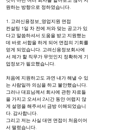
것이 아닌 여러 회사를 알아보고 많이 지
원하는 방향으로 정하였습니다.
1. 고려신용정보_영업지원 면접
컨설팅 1일 차 전에 저와 맞는 공고가 있
다고 말씀하셔서 도움을 받고 지원했는
데 바로 서합을 하게 되어 면접의 기회를 
얻게 되었습니다. 고려신용정보회사에
서 제가 할 직무가 무엇인지 정확하게 기
업정보가 필요했습니다.
처음에 지원하고도 과연 내가 해낼 수 있
는 사람일까 의심을 하고 불안했습니다. 
그러나 대표님께서 회사에 관한 자료들
을 가지고 오셔서 2시간 동안 어렵지 않
게 설명을 해주셔서 금방 이해되었습니
다. 감사합니다.
그리고 저는 사실 대면 면접이 처음이어
서 떨렸습니다.