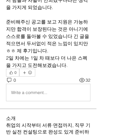
서 남들과 차별이 안되겠구나라는 생각
을 가지게 되었습니다.
준비해주신 공고를 보고 지원은 가능하
지만 합격이 보장된다는 것은 아니기에 
스스로를 돌아볼 수 있었습니다 긴 글을 
적으면서 두서없이 적은 느낌이 있지만
ㅎㅎ 제 후기입니다.  
2일 차에는 1일 차 때보다 더 나은 스펙
을 가지고 도전해보겠습니다.
0
0
32
Write a comment...
소개
취업의 시작부터 서류·면접까지, 직무 기
반 실전 컨설팅으로 완성도 있게 준비하