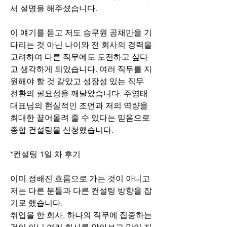
서 설명을 해주셨습니다.
이 얘기를 듣고 저도 승무원 공채만을 기
다리는 것 아닌 나이와 전 회사의 경력을 
고려하여 다른 직무에도 도전하고 싶다
고 생각하게 되었습니다. 여러 직무를 지
원해야 할 것 같았고 성장성 있는 직무 
전환의 필요성을 깨달았습니다. 주영태 
대표님의 현실적인 조언과 저의 역량을 
최대한 끌어올려 줄 수 있다는 믿음으로 
종합 컨설팅을 신청했습니다.
*컨설팅 1일 차 후기
이미 정해진 흐름으로 가는 것이 아니고 
저는 다른 분들과 다른 컨설팅 방향을 잡
기로 했습니다.
취업을 한 회사, 하나의 직무에 집중하는 