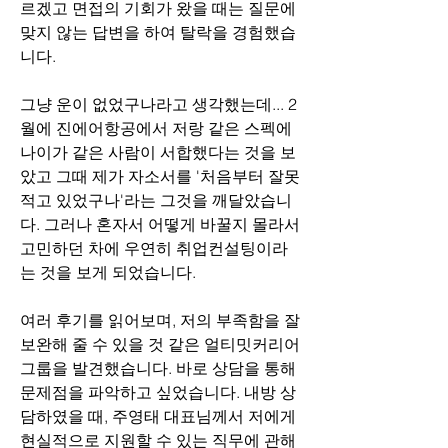
르겠고 면접의 기회가 왔을 때는 질문에 
맞지 않는 답변을 하여 탈락을 경험했습
니다.
그냥 운이 없었구나라고 생각했는데... 2
월에 진에어항공에서 저랑 같은 스펙에 
나이가 같은 사람이 서합했다는 것을 보
았고 그때 제가 자소서를 '처음부터 잘못 
적고 있었구나'라는 그것을 깨달았습니
다. 그러나 혼자서 어떻게 바꿀지 몰라서 
고민하던 차에 우연히 취업컨설팅이라
는 것을 보게 되었습니다.
여러 후기를 읽어보며, 저의 부족함을 잘 
보완해 줄 수 있을 것 같은 얼티밋커리어
그룹을 발견했습니다. 바로 상담을 통해 
문제점을 파악하고 싶었습니다. 내방 상
담하였을 때, 주영태 대표님께서 저에게 
현실적으로 지원할 수 있는 직무에 관해