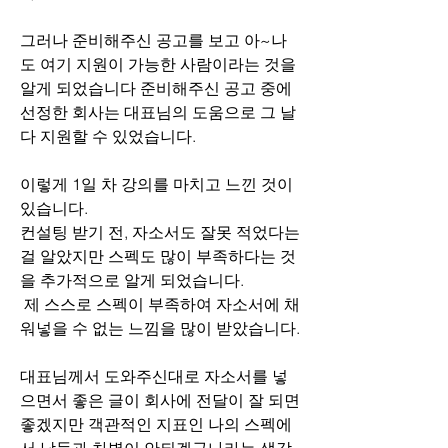
그러나 준비해주신 공고를 보고 아~나
도 여기 지원이 가능한 사람이라는 것을 
알게 되었습니다 준비해주신 공고 중에 
선정한 회사는 대표님의 도움으로 그 날 
다 지원할 수 있었습니다.
이렇게 1일 차 강의를 마치고 느낀 것이 
있습니다.
컨설팅 받기 전, 자소서도 잘못 적었다는 
걸 알았지만 스펙도 많이 부족하다는 것
을 추가적으로 알게 되었습니다.
 제 스스로 스펙이 부족하여 자소서에 채
워넣을 수 없는 느낌을 많이 받았습니다.
대표님께서 도와주신대로 자소서를 넣
으면서 좋은 글이 회사에 전달이 잘 되면 
좋겠지만 객관적인 지표인 나의 스펙에