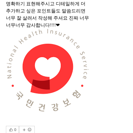
명확하기 표현해주시고 디테일하게 더 
추가하고 싶은 포인트들도 말씀드리면 
너무 잘 살려서 작성해 주셔요 진짜 너무
너무너무 감사합니다!!!!❤
0