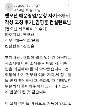
ucgconsulting1
ucgconsulting1
2024년 12월 30일
팬오션 해운영업/운항 자기소개서
작성 코칭 후기_김영훈 컨설턴트님
[팬오션 제로베이스 후기]
타겟기업 : 팬오션
직무 : 해운영업/운항
컨설턴트 : 김영훈
후기내용 : 경험이 별로 없는건 아닌데,,, 
자소서에 어떤 소재를 써야할 지, 어떤 
면을 어필해야 할 지 막막했습니다.  전
화통화 하기 전부터 여러 가지 제 정보들
을 먼저 확인하시고, 통화할 때 디테일한 
부분까지 물어봐주셔서 그게 다 자소서
에 반영이 된 것 같습니다. 
제 실제 경험을 바탕으로 가독성 있고 깔