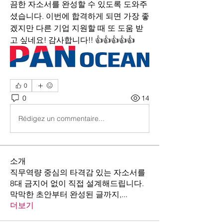
끔한 자소서를 완성할 수 있도록 도와주
셨습니다. 이번에 합격하게 되면 가장 좋
겠지만 다른 기업 지원할 때 또 도움 받
고 싶네요! 감사합니다!! 👍👍👍👍👍
0
0
14
Rédigez un commentaire...
소개
직무역량 중심의 타격감 있는 자소서를
8대 금지어 없이 직접 설계해드립니다.
막막한 초안부터 완성된 글까지,
...
더보기