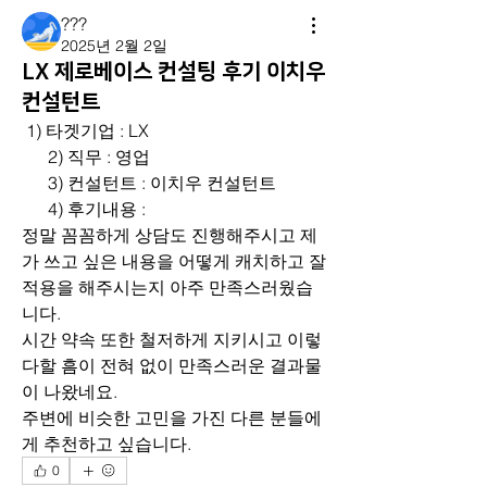
???
2025년 2월 2일
LX 제로베이스 컨설팅 후기 이치우
컨설턴트
 1) 타겟기업 : LX
      2) 직무 : 영업
      3) 컨설턴트 : 이치우 컨설턴트
      4) 후기내용 : 
정말 꼼꼼하게 상담도 진행해주시고 제
가 쓰고 싶은 내용을 어떻게 캐치하고 잘 
적용을 해주시는지 아주 만족스러웠습
니다.
시간 약속 또한 철저하게 지키시고 이렇
다할 흠이 전혀 없이 만족스러운 결과물
이 나왔네요.
주변에 비슷한 고민을 가진 다른 분들에
게 추천하고 싶습니다.   
0