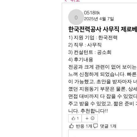
0518ltk
2025년 4월 7일
0518ltk
한국전력공사 사무직 제로베
1) 지원 기업 : 한국전력
2) 직무 : 사무직
3) 컨설턴트 : 공소희
4) 후기내용
전공과 크게 관련이 없어 보이는
느껴 신청하게 되었습니다. 빠른
이 가능했고, 초안을 받자마자 
꼈던 지원동기 부문은 물론, 상세
면접 대비까지 다 잡을 수 있었다
주고 받을 수 있었고, 짧은 준
니다. 추천합니다!!
1
반응 1개
댓글 1개