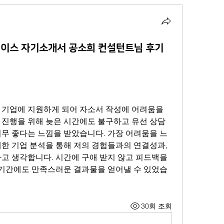
이스 자기소개서 공소희 컨설턴트님 후기
 기업에 지원하게 되어 자소서 작성에 어려움을 
 진행을 위해 늦은 시간에도 불구하고 유선 상담
너무 좋다는 느낌을 받았습니다. 가장 어려움을 느
한 기업 분석을 통해 저의 경험들과의 연결성과, 
고 생각합니다. 시간에 구애 받지 않고 피드백을 
비 기간에도 만족스러운 결과물을 얻어낼 수 있었습
30회 조회