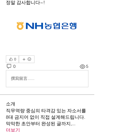
정말 감사합니다~!
0
0
5
撰寫留言......
소개
직무역량 중심의 타격감 있는 자소서를
8대 금지어 없이 직접 설계해드립니다.
막막한 초안부터 완성된 글까지,
...
더보기