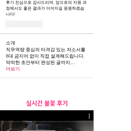
후기 진심으로 감사드리며, 앞으로의 지원 과
정에서도 좋은 결과가 이어지길 응원하겠습
니다!
Like
Reply
소개
직무역량 중심의 타격감 있는 자소서를
8대 금지어 없이 직접 설계해드립니다.
막막한 초안부터 완성된 글까지,
...
더보기
​실시간 불꽃 후기