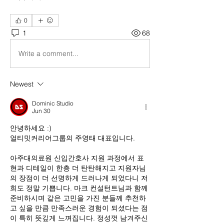
0
1
68
Write a comment...
Newest
Dominic Studio
Jun 30
안녕하세요 :)
얼티밋커리어그룹의 주영태 대표입니다.
아주대의료원 신입간호사 지원 과정에서 표
현과 디테일이 한층 더 탄탄해지고 지원자님
의 장점이 더 선명하게 드러나게 되었다니 저
희도 정말 기쁩니다. 마크 컨설턴트님과 함께 
준비하시며 같은 고민을 가진 분들께 추천하
고 싶을 만큼 만족스러운 경험이 되셨다는 점
이 특히 뜻깊게 느껴집니다. 정성껏 남겨주신 