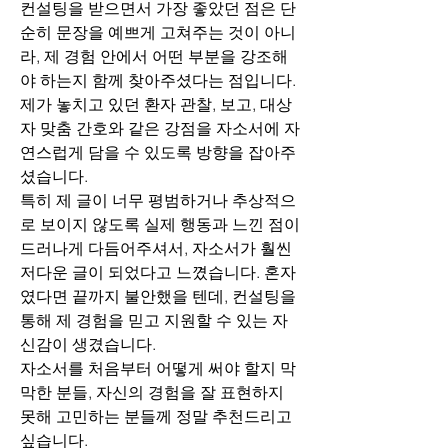
컨설팅을 받으면서 가장 좋았던 점은 단
순히 문장을 예쁘게 고쳐주는 것이 아니
라, 제 경험 안에서 어떤 부분을 강조해
야 하는지 함께 찾아주셨다는 점입니다. 
제가 놓치고 있던 환자 관찰, 보고, 대상
자 맞춤 간호와 같은 강점을 자소서에 자
연스럽게 담을 수 있도록 방향을 잡아주
셨습니다.
특히 제 글이 너무 평범하거나 추상적으
로 보이지 않도록 실제 행동과 느낀 점이 
드러나게 다듬어주셔서, 자소서가 훨씬 
저다운 글이 되었다고 느꼈습니다. 혼자
였다면 끝까지 불안했을 텐데, 컨설팅을 
통해 제 경험을 믿고 지원할 수 있는 자
신감이 생겼습니다.
자소서를 처음부터 어떻게 써야 할지 막
막한 분들, 자신의 경험을 잘 표현하지 
못해 고민하는 분들께 정말 추천드리고 
싶습니다.