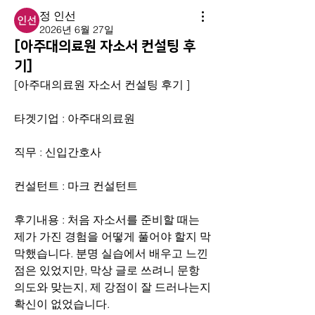
정 인선
2026년 6월 27일
[아주대의료원 자소서 컨설팅 후
기]
[아주대의료원 자소서 컨설팅 후기 ]
타겟기업 : 아주대의료원
직무 : 신입간호사
컨설턴트 : 마크 컨설턴트
후기내용 : 처음 자소서를 준비할 때는 
제가 가진 경험을 어떻게 풀어야 할지 막
막했습니다. 분명 실습에서 배우고 느낀 
점은 있었지만, 막상 글로 쓰려니 문항 
의도와 맞는지, 제 강점이 잘 드러나는지 
확신이 없었습니다.