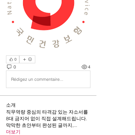
0
0
4
Rédigez un commentaire...
소개
직무역량 중심의 타격감 있는 자소서를
8대 금지어 없이 직접 설계해드립니다.
막막한 초안부터 완성된 글까지,
...
더보기